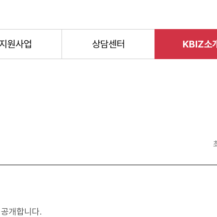
지원사업
상담센터
KBIZ소
 공개합니다.