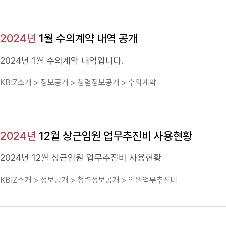
2024년
1월 수의계약 내역 공개
2024년
1월 수의계약 내역입니다.
KBIZ소개 > 정보공개 > 청렴정보공개 > 수의계약
2024년
12월 상근임원 업무추진비 사용현황
2024년
12월 상근임원 업무추진비 사용현황
KBIZ소개 > 정보공개 > 청렴정보공개 > 임원업무추진비