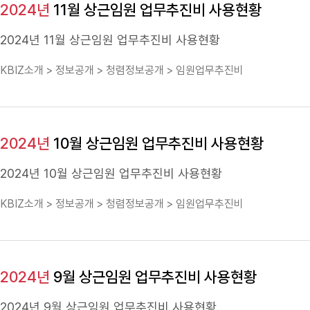
2024년
11월 상근임원 업무추진비 사용현황
2024년
11월 상근임원 업무추진비 사용현황
KBIZ소개 > 정보공개 > 청렴정보공개 > 임원업무추진비
2024년
10월 상근임원 업무추진비 사용현황
2024년
10월 상근임원 업무추진비 사용현황
KBIZ소개 > 정보공개 > 청렴정보공개 > 임원업무추진비
2024년
9월 상근임원 업무추진비 사용현황
2024년
9월 상근임원 업무추진비 사용현황