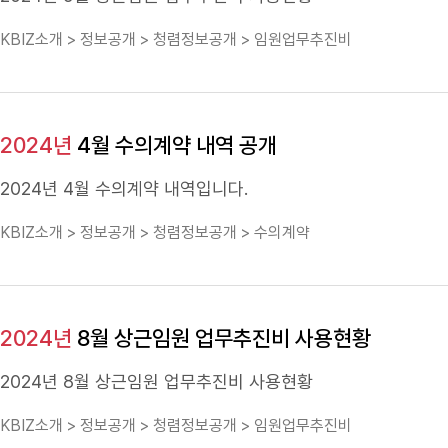
KBIZ소개 > 정보공개 > 청렴정보공개 > 임원업무추진비
2024년
4월 수의계약 내역 공개
2024년
4월 수의계약 내역입니다.
KBIZ소개 > 정보공개 > 청렴정보공개 > 수의계약
2024년
8월 상근임원 업무추진비 사용현황
2024년
8월 상근임원 업무추진비 사용현황
KBIZ소개 > 정보공개 > 청렴정보공개 > 임원업무추진비