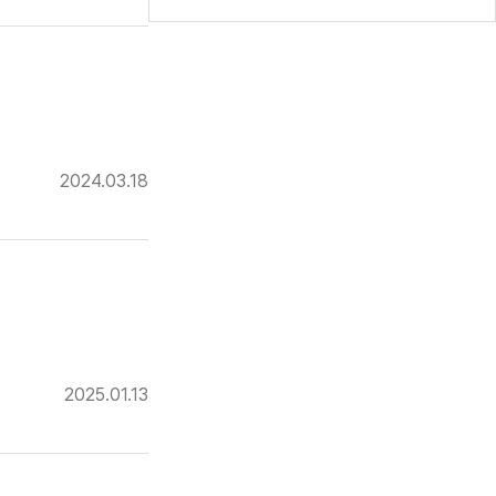
2024.03.18
2025.01.13