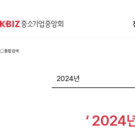
통합검색
‘ 2024년