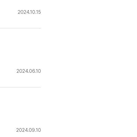
2024.10.15
2024.06.10
2024.09.10