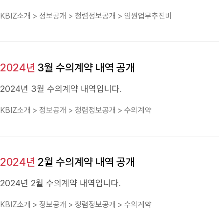
KBIZ소개 > 정보공개 > 청렴정보공개 > 임원업무추진비
2024년
3월 수의계약 내역 공개
2024년
3월 수의계약 내역입니다.
KBIZ소개 > 정보공개 > 청렴정보공개 > 수의계약
2024년
2월 수의계약 내역 공개
2024년
2월 수의계약 내역입니다.
KBIZ소개 > 정보공개 > 청렴정보공개 > 수의계약