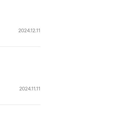
2024.12.11
2024.11.11