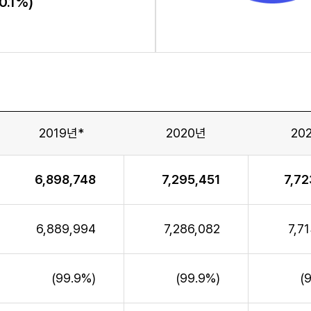
0.1%)
2019년*
2020년
20
6,898,748
7,295,451
7,72
6,889,994
7,286,082
7,7
(99.9%)
(99.9%)
(