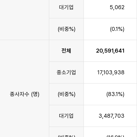
대기업
5,062
(비중%)
(0.1%)
전체
20,591,641
중소기업
17,103,938
종사자수 (명)
(비중%)
(83.1%)
대기업
3,487,703