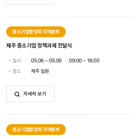
중소기업중앙회 지역본부
제주 중소기업 정책과제 전달식
일시
05.06 ~ 05.06
09:00 ~ 18:00
장소
제주 일원
자세히 보기
중소기업중앙회 지역본부