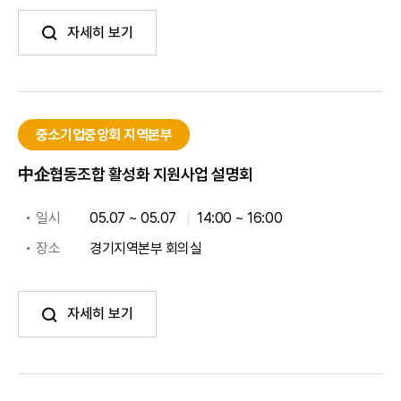
자세히 보기
중소기업중앙회 지역본부
中企협동조합 활성화 지원사업 설명회
일시
05.07 ~ 05.07
14:00 ~ 16:00
장소
경기지역본부 회의실
자세히 보기