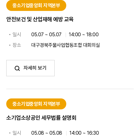
중소기업중앙회 지역본부
안전보건 및 산업재해 예방 교육
일시
05.07 ~ 05.07
14:00 ~ 18:00
장소
대구경북주물사업협동조합 대회의실
자세히 보기
중소기업중앙회 지역본부
소기업소상공인 세무법률 설명회
일시
05.08 ~ 05.08
14:00 ~ 16:30