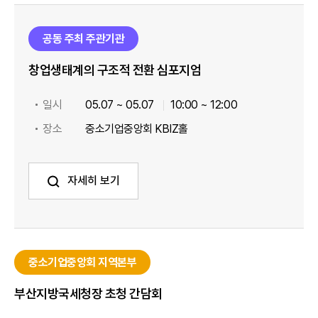
공동 주최 주관기관
창업생태계의 구조적 전환 심포지엄
일시
05.07 ~ 05.07
10:00 ~ 12:00
장소
중소기업중앙회 KBIZ홀
자세히 보기
중소기업중앙회 지역본부
부산지방국세청장 초청 간담회