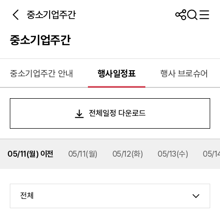
중소기업주간
중소기업주간
중소기업주간 안내
행사일정표
행사 브로슈어
전체일정 다운로드
05/11(월) 이전
05/11(월)
05/12(화)
05/13(수)
05/1