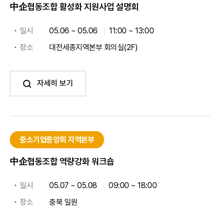
中企협동조합 활성화 지원사업 설명회
일시
05.06 ~ 05.06
11:00 ~ 13:00
장소
대전세종지역본부 회의실(2F)
자세히 보기
중소기업중앙회 지역본부
中企협동조합 역량강화 워크숍
일시
05.07 ~ 05.08
09:00 ~ 18:00
장소
충북 일원