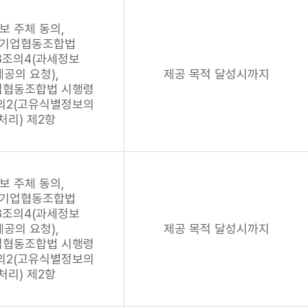
보 주체 동의,
기업협동조합법
8조의4(과세정보
제공의 요청),
제공 목적 달성시까지
업협동조합법 시행령
의2(고유식별정보의
처리) 제2항
보 주체 동의,
기업협동조합법
8조의4(과세정보
제공의 요청),
제공 목적 달성시까지
업협동조합법 시행령
의2(고유식별정보의
처리) 제2항