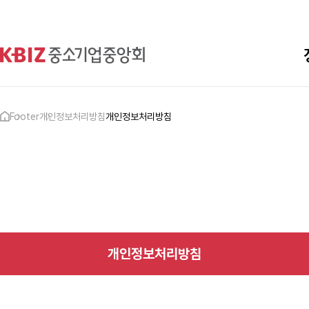
Footer
개인정보처리방침
개인정보처리방침
개인정보처리방침