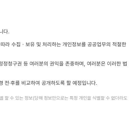
니다.
 따라 수집ㆍ보유 및 처리하는 개인정보를 공공업무의 적절한
정정청구권 등 여러분의 권익을 존중하며, 여러분은 이러한 법
 전·후를 비교하여 공개하도록 할 예정입니다.
별 할 수 있는 정보(당해 정보만으로는 특정 개인을 식별할 수 없더라도