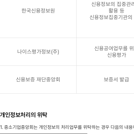
신용정보의 집중관리
한국신용정보원
활용 등
신용정보집중기관의
신용공여업무를 
나이스평가정보(주)
신용평가
신용보증 재단중앙회
보증서 발급
개인정보처리의 위탁
1. 중소기업중앙회는 개인정보의 처리업무를 위탁하는 경우 다음의 내용