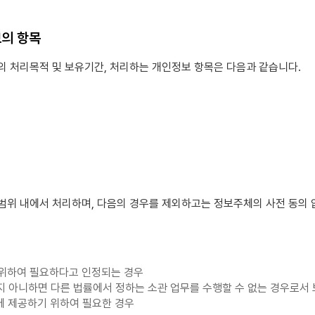
보의 항목
 처리목적 및 보유기간, 처리하는 개인정보 항목은 다음과 같습니다.
범위 내에서 처리하며, 다음의 경우를 제외하고는 정보주체의 사전 동의 
을 위하여 필요하다고 인정되는 경우
 아니하면 다른 법률에서 정하는 소관 업무를 수행할 수 없는 경우로서 
에 제공하기 위하여 필요한 경우