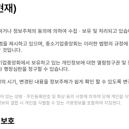
현재)
거나 정보주체의 동의에 의하여 수집ㆍ보유 및 처리되고 있습
범을 제시하고 있으며, 중소기업중앙회는 이러한 법령의 규정에
 것입니다.
기업중앙회에서 보유하고 있는 개인정보에 대한 열람청구권 및 
라 행정심판을 청구할 수 있습니다.
시기, 변경된 내용을 정보주체가 쉽게 확인 할 수 있도록 변경
되어 있는 성명ㆍ주민등록번호 및 화상 등의 사항에 의하여 당해 개인을 식
정보와 결합 시 개인을 식별할 수 있는 가명정보를 포함하여 지칭한다.
 보호