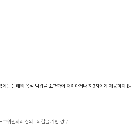
없이는 본래의 목적 범위를 초과하여 처리하거나 제3자에게 제공하지 않
보호위원회의 심의 · 의결을 거친 경우