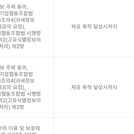
보 주체 동의,
기업협동조합법
8조의4(과세정보
제공의 요청),
제공 목적 달성시까지
업협동조합법 시행령
의2(고유식별정보의
처리) 제2항
보 주체 동의,
기업협동조합법
8조의4(과세정보
제공의 요청),
제공 목적 달성시까지
업협동조합법 시행령
의2(고유식별정보의
처리) 제2항
의 이용 및 보호에