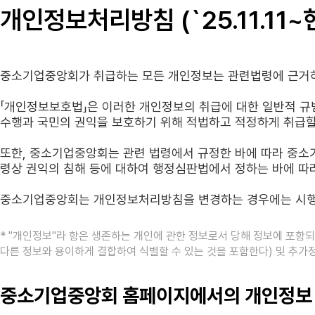
개인정보처리방침 (`25.11.11~
중소기업중앙회가 취급하는 모든 개인정보는 관련법령에 근거하
「개인정보보호법」은 이러한 개인정보의 취급에 대한 일반적 규
수행과 국민의 권익을 보호하기 위해 적법하고 적정하게 취급할
또한, 중소기업중앙회는 관련 법령에서 규정한 바에 따라 중소
령상 권익의 침해 등에 대하여 행정심판법에서 정하는 바에 따
중소기업중앙회는 개인정보처리방침을 변경하는 경우에는 시행의 
* "개인정보"라 함은 생존하는 개인에 관한 정보로서 당해 정보에 포함
다른 정보와 용이하게 결합하여 식별할 수 있는 것을 포함한다) 및 추가
중소기업중앙회 홈페이지에서의 개인정보