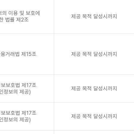
의 이용 및 보호에
제공 목적 달성시까지
한 법률 제2조
융거래법 제15조
제공 목적 달성시까지
보보호법 제17조
제공 목적 달성시까지
인정보의 제공)
보보호법 제17조
제공 목적 달성시까지
인정보의 제공)