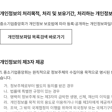
개인정보의 처리목적, 처리 및 보유기간, 처리하는 개인정
중소기업중앙회가 개인정보 보호법에 따라 등록·공개하는 개인정보파일의
개인정보파일 목록검색 바로가기
개인정보의 제3자 제공
1. 중소기업중앙회는 원칙적으로 정보주체의 수집이용 목적으로 명시된 
습니다.
가.
정보주체로부터 별도의 동의를 받은 경우
나.
법률에 특별한 규정이 있는 경우
다.
명백히 정보주체 또는 제3자의 급박한 생명, 신체, 재산의 이익
라.
개인정보를 목적 외의 용도로 이용하거나 이를 제3자에게 제공하지
마.
조약, 그 밖의 국제협정의 이행을 위하여 외국정부 또는 국제기구