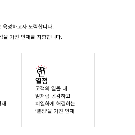
고 육성하고자 노력합니다.
정을 가진 인재를 지향합니다.
열정
고객의 일을 내
일처럼 공감하고
인재
치열하게 해결하는
‘열정’을 가진 인재