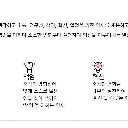
각하고 소통, 전문성, 책임, 혁신, 열정을 가진 인재를 채용하
 책임을 다하며 소소한 변화부터 실천하여 혁신을 이루어내는 열
책임
혁신
조직의 방향성에
소소한 변화를
맞게 스스로 맡은
나부터 실천하여
일을 찾아 끝까지
‘혁신’을 이루는 
‘책임’을 다하는 인재