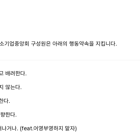
소기업중앙회 구성원은 아래의 행동약속을 지킵니다.
고 배려한다.
지 않는다.
한다.
지향한다.
나거나. (feat.어영부영하지 말자)