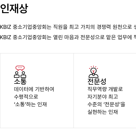
인재상
KBIZ 중소기업중앙회는 직원을 최고 가치의 경쟁력 원천으로 생
KBIZ 중소기업중앙회는 열린 마음과 전문성으로 맡은 업무에
소통
전문성
데이터에 기반하여
직무역량 개발로
수평적으로
자기분야 최고
‘소통’하는 인재
수준의 ‘전문성’을
실현하는 인재