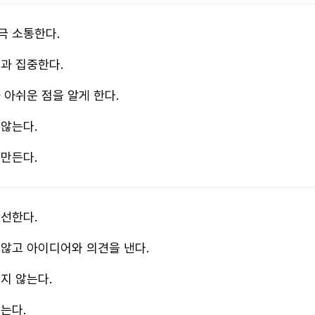
극 소통한다.
과 집중한다.
 아쉬운 점을 알게 한다.
 않는다.
 만든다.
개선한다.
 않고 아이디어와 의견을 낸다.
지 않는다.
는다.