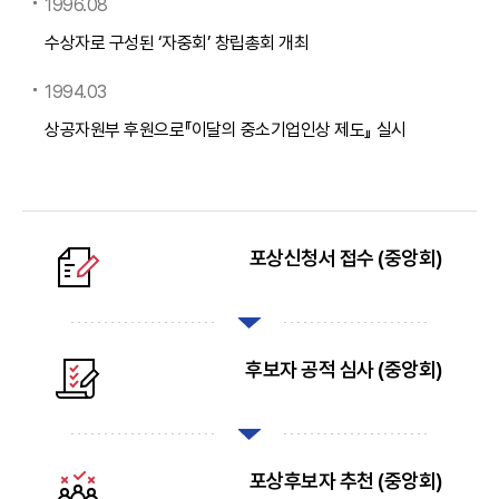
1996.08
수상자로 구성된 ‘자중회’ 창립총회 개최
1994.03
상공자원부 후원으로『이달의 중소기업인상 제도』 실시
포상신청서 접수 (중앙회)
후보자 공적 심사 (중앙회)
포상후보자 추천 (중앙회)