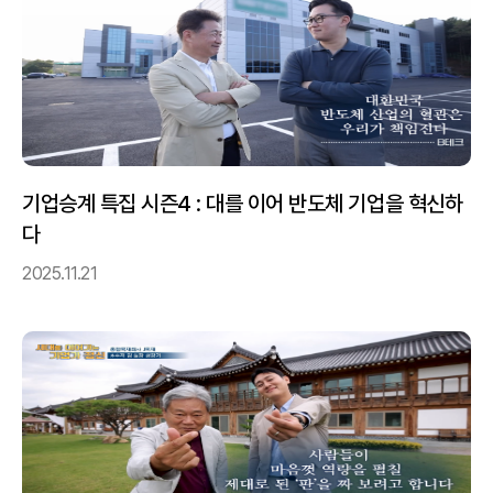
기업승계 특집 시즌4 : 대를 이어 반도체 기업을 혁신하
다
2025.11.21