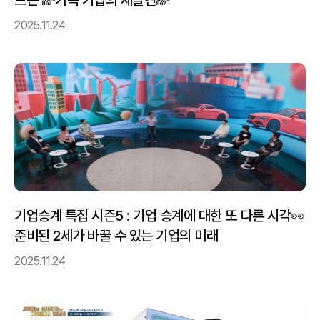
2025.11.24
기업승계 특집 시즌5 : 기업 승계에 대한 또 다른 시각👀
준비된 2세가 바꿀 수 있는 기업의 미래
2025.11.24