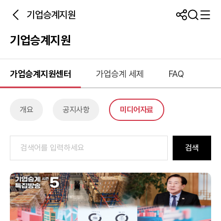
기업승계지원
기업승계지원
가업승계지원센터
가업승계 세제
FAQ
개요
공지사항
미디어자료
검색