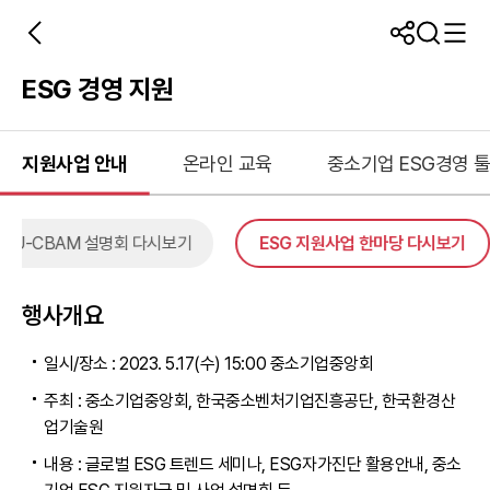
ESG 경영 지원
지원사업 안내
온라인 교육
중소기업 ESG경영 
EU-CBAM 설명회 다시보기
ESG 지원사업 한마당 다시보기
행사개요
일시/장소 : 2023. 5.17(수) 15:00 중소기업중앙회
주최 : 중소기업중앙회, 한국중소벤처기업진흥공단, 한국환경산
업기술원
내용 : 글로벌 ESG 트렌드 세미나, ESG자가진단 활용안내, 중소