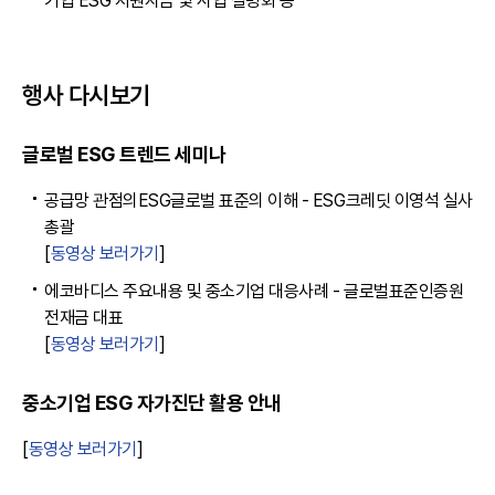
기업 ESG 지원자금 및 사업 설명회 등
행사 다시보기
글로벌 ESG 트렌드 세미나
공급망 관점의ESG글로벌 표준의 이해 - ESG크레딧 이영석 실사
총괄
[
동영상 보러가기
]
에코바디스 주요내용 및 중소기업 대응사례 - 글로벌표준인증원
전재금 대표
[
동영상 보러가기
]
중소기업 ESG 자가진단 활용 안내
[
동영상 보러가기
]