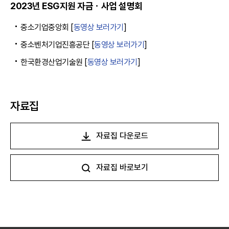
2023년 ESG지원 자금ㆍ사업 설명회
중소기업중앙회 [
동영상 보러가기
]
중소벤처기업진흥공단 [
동영상 보러가기
]
한국환경산업기술원 [
동영상 보러가기
]
자료집
자료집 다운로드
자료집 바로보기