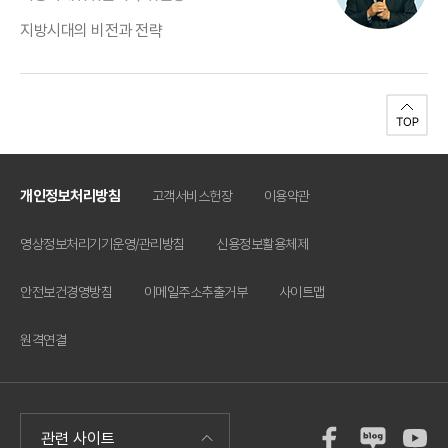
지방시대의 비전과 전략
개인정보처리방침
고객서비스헌장
이용약관
영상정보처리기기운영/관리방침
신용정보활용체제
안전보건경영방침
이메일주소추출거부
사이트맵
원격연결