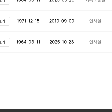
보기
1971-12-15
2019-09-09
인사실
보기
1964-03-11
2025-10-23
인사실
보기