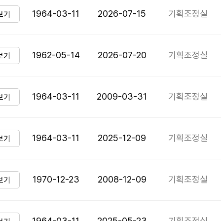
1964-03-11
2026-07-15
기획조정실
보기
1962-05-14
2026-07-20
기획조정실
보기
1964-03-11
2009-03-31
기획조정실
보기
1964-03-11
2025-12-09
기획조정실
보기
1970-12-23
2008-12-09
기획조정실
보기
1964-03-11
2025-05-23
기획조정실