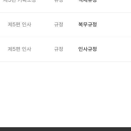
제5편 인사
규정
복무규정
제5편 인사
규정
인사규정