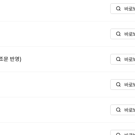
바로
바로
조문 반영)
바로
바로
바로