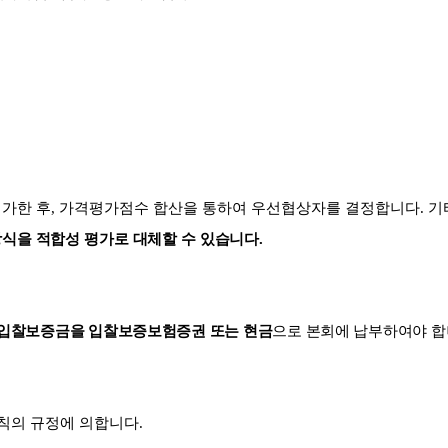
가한 후
,
가격평가점수 합산을 통하여 우선협상자를 결정합니다
.
기
식을 적합성 평가로 대체할 수 있습니다
.
입찰보증금을 입찰보증보험증권 또는 현금
으로 본회에 납부하여야 
칙의 규정에 의합니다
.