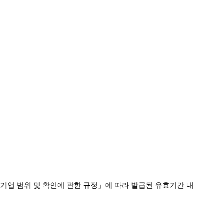
기업 범위 및 확인에 관한 규정
」
에 따라 발급된 유효기간 내