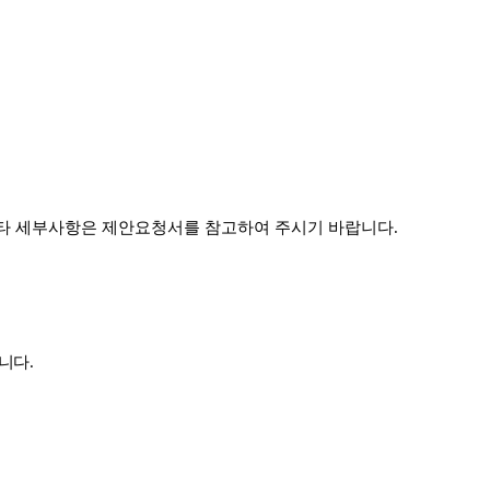
타 세부사항은 제안요청서를 참고하여 주시기 바랍니다
.
합니다
.