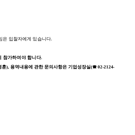
책임은 입찰자에게 있습니다
.
에 참가하여야 합니다
.
영훈
),
용역내용에 관한 문의사항은 기업성장실
(
☎
02-2124-