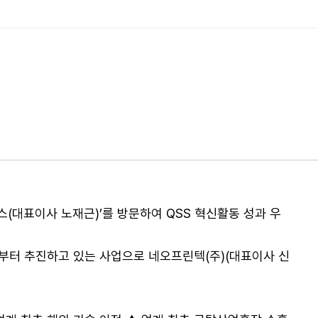
(대표이사 노재근)’를 방문하여 QSS 혁신활동 성과 우
부터 추진하고 있는 사업으로 네오프린텍(주)(대표이사 신