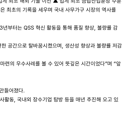
업계 최초 해외 기술 이전 ▲ 업계 최초 금탑산업훈장 수훈
등 수많은 최초의 기록을 세우며 국내 사무가구 시장의 역사를
년부터는 QSS 혁신 활동을 통해 품질 향상, 불량률 감
편한 공간으로 탈바꿈시켰으며, 생산성 향상과 불량률 저감
마련의 우수사례를 볼 수 있어 뜻깊은 시간이었다”며 “앞
 만들어졌다.
봉사활동, 국내외 장수기업 탐방 등을 매년 추진해 오고 있