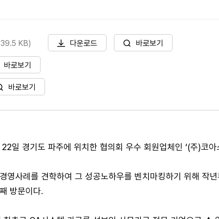
9.5 KB)
다운로드
바로보기
바로보기
바로보기
22일 경기도 파주에 위치한 협의회 우수 회원업체인 ‘(주)코아스
 경영사례를 견학하여 그 성공노하우를 벤치마킹하기 위해 작년
째 방문이다.