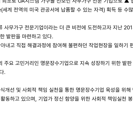
내 최초로 OA시스템 가구를 선보인 사무가구 전문 기업으로 ▲ 
edule(세계 전역의 미국 관공서에 납품할 수 있는 자격) 획득 
사무가구 전문기업이라는 더 큰 비전에 도전하고자 지난 2013
한 발판을 마련하고 있다.
 찾아내고 직접 해결과정에 참여해 불편하던 작업현장을 일하기 
 주요 고민거리인 명문장수기업으로 지속 성장하기 위한 발판 
다.
인식개선 및 사회적 책임 실천을 통한 명문장수기업 육성을 위해
로 활동하고 있으며, 기업가 정신 함양을 위한 사회적 책임실천 