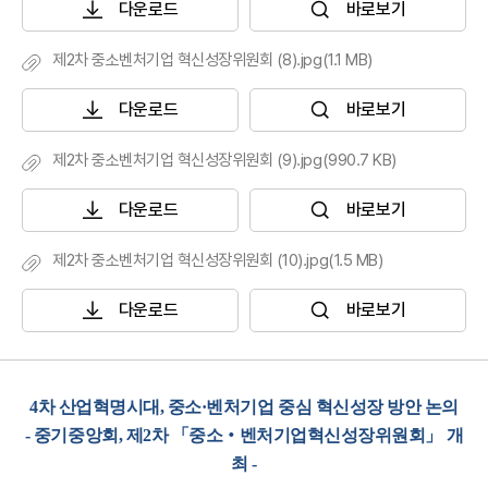
다운로드
바로보기
제2차 중소벤처기업 혁신성장위원회 (8).jpg(1.1 MB)
다운로드
바로보기
제2차 중소벤처기업 혁신성장위원회 (9).jpg(990.7 KB)
다운로드
바로보기
제2차 중소벤처기업 혁신성장위원회 (10).jpg(1.5 MB)
다운로드
바로보기
4차 산업혁명시대, 중소·벤처기업 중심 혁신성장 방안 논의
- 중기중앙회, 제2차 「중소‧벤처기업혁신성장위원회」 개
최 -