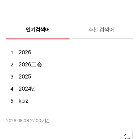
인기검색어
추천 검색어
2026
2026二会
2025
2024년
kbiz
2026.08.08 22:00 기준