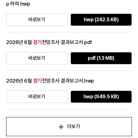
p 하락.hwp
바로보기
hwp (282.5 KB)
2026년 6월
경기
전망조사 결과보고서.pdf
바로보기
pdf (1.3 MB)
2026년 6월
경기
전망조사 결과보고서.hwp
바로보기
hwp (949.5 KB)
더보기