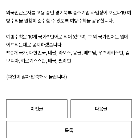
외국인근로자를 고용 중인 경기북부 중소기업 사업장이 코로나19 예
방수칙을 원활히 준수할 수 있도록 예방수칙을 공유합니다.
예방수칙은 10개 국가* 언어로 되어 있으며, 그 외 국가언어는 업데
이트되는대로 공지하겠습니다.
*10개 국가: 대한민국, 네팔, 라오스, 몽골, 베트남, 우즈베키스탄, 캄
보디아, 키르기스스탄, 태국, 필리핀
(파일이 많아 압축해서 올립니다)
이전글
다음글
목록