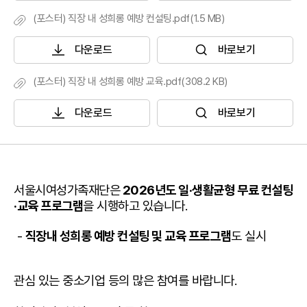
(포스터) 직장 내 성희롱 예방 컨설팅.pdf(1.5 MB)
다운로드
바로보기
(포스터) 직장 내 성희롱 예방 교육.pdf(308.2 KB)
다운로드
바로보기
서울시여성가족재단은
2026년도
일·생활균형 무료 컨설팅
·교육 프로그램
을 시행하고 있습니다.
-
직장내 성희롱 예방 컨설팅 및 교육 프로그램
도 실시
관심 있는 중소기업 등의 많은 참여를 바랍니다.