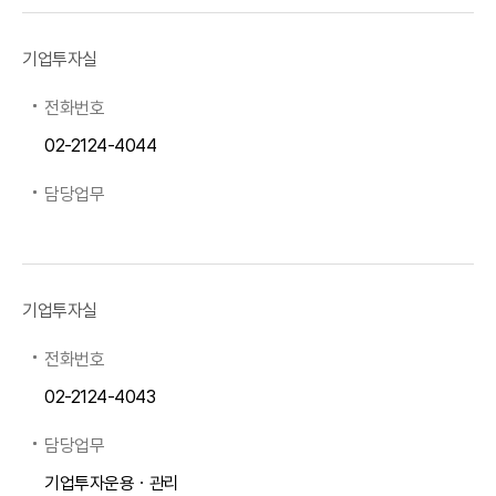
기업투자실
전화번호
02-2124-4044
담당업무
기업투자실
전화번호
02-2124-4043
담당업무
기업투자운용ㆍ관리