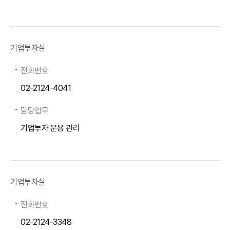
기업투자실
전화번호
02-2124-4041
담당업무
기업투자 운용 관리
기업투자실
전화번호
02-2124-3348