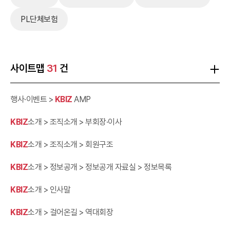
PL단체보험
사이트맵
31
건
행사·이벤트 >
KBIZ
AMP
KBIZ
소개 > 조직소개 > 부회장·이사
KBIZ
소개 > 조직소개 > 회원구조
KBIZ
소개 > 정보공개 > 정보공개 자료실 > 정보목록
KBIZ
소개 > 인사말
KBIZ
소개 > 걸어온길 > 역대회장