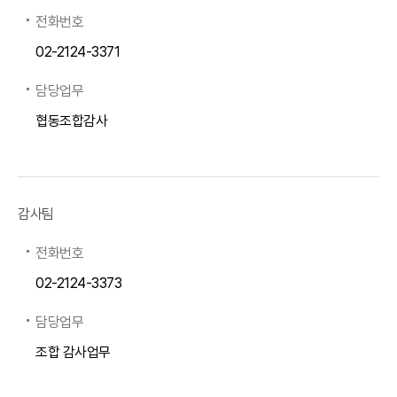
전화번호
02-2124-3371
담당업무
협동조합감사
감사팀
전화번호
02-2124-3373
담당업무
조합 감사업무