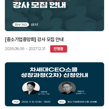
[중소기업중앙회] 강사 모집 안내
2026.08.06 ~ 2027.12.31
진행중