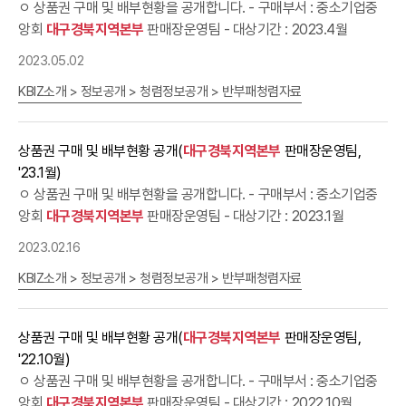
ㅇ 상품권 구매 및 배부현황을 공개합니다. - 구매부서 : 중소기업중
앙회
대구경북지역본부
판매장운영팀 - 대상기간 : 2023.4월
2023.05.02
KBIZ소개 > 정보공개 > 청렴정보공개 > 반부패청렴자료
상품권 구매 및 배부현황 공개(
대구경북지역본부
판매장운영팀,
'23.1월)
ㅇ 상품권 구매 및 배부현황을 공개합니다. - 구매부서 : 중소기업중
앙회
대구경북지역본부
판매장운영팀 - 대상기간 : 2023.1월
2023.02.16
KBIZ소개 > 정보공개 > 청렴정보공개 > 반부패청렴자료
상품권 구매 및 배부현황 공개(
대구경북지역본부
판매장운영팀,
'22.10월)
ㅇ 상품권 구매 및 배부현황을 공개합니다. - 구매부서 : 중소기업중
앙회
대구경북지역본부
판매장운영팀 - 대상기간 : 2022.10월