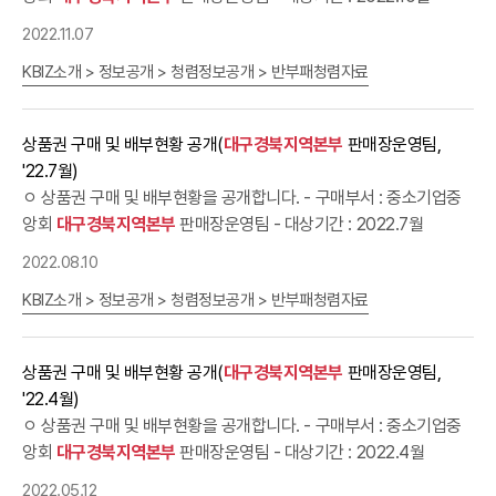
2022.11.07
KBIZ소개 > 정보공개 > 청렴정보공개 > 반부패청렴자료
상품권 구매 및 배부현황 공개(
대구경북지역본부
판매장운영팀,
'22.7월)
ㅇ 상품권 구매 및 배부현황을 공개합니다. - 구매부서 : 중소기업중
앙회
대구경북지역본부
판매장운영팀 - 대상기간 : 2022.7월
2022.08.10
KBIZ소개 > 정보공개 > 청렴정보공개 > 반부패청렴자료
상품권 구매 및 배부현황 공개(
대구경북지역본부
판매장운영팀,
'22.4월)
ㅇ 상품권 구매 및 배부현황을 공개합니다. - 구매부서 : 중소기업중
앙회
대구경북지역본부
판매장운영팀 - 대상기간 : 2022.4월
2022.05.12