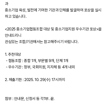
과
중소기업 육성, 발전에 기여한 기관과 단체를 발굴하여 포상을 실시
하고 있습니다.
<2025 중소기업협동조합 대상 및 중소기업지원 우수기관 포상>을
안내드리니
관심있는 조합/기관에서는 참고해주시기 바랍니다.
1. 추천대상
- 협동조합 : 종합 1개, 부문별 9개, 단체 1개
- 우수기관 : 정부, 국회의원, 지자체 등 4개 내외
2. 제출기한 : 2025. 10. 29(수) 17시까지
첨부 : 안내문, 신청서 등 각1부. 끝.