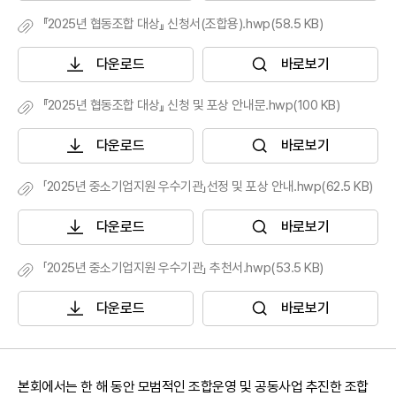
『2025년 협동조합 대상』 신청서(조합용).hwp(58.5 KB)
다운로드
바로보기
『2025년 협동조합 대상』 신청 및 포상 안내문.hwp(100 KB)
다운로드
바로보기
「2025년 중소기업지원 우수기관」선정 및 포상 안내.hwp(62.5 KB)
다운로드
바로보기
「2025년 중소기업지원 우수기관」 추천서.hwp(53.5 KB)
다운로드
바로보기
본회에서는 한 해 동안 모범적인 조합운영 및 공동사업 추진한 조합