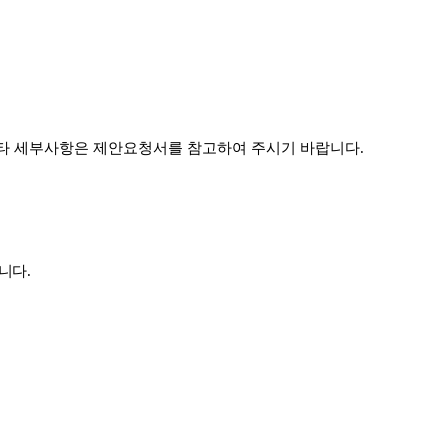
타 세부사항은 제안요청서를 참고하여 주시기 바랍니다
.
합니다
.