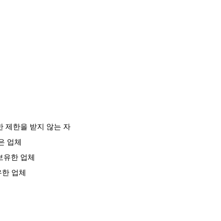
한 제한을 받지 않는 자
은 업체
보유한 업체
유한 업체