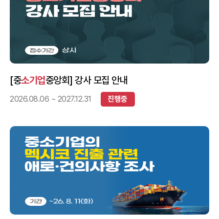
[중
소기업
중앙회] 강사 모집 안내
2026.08.06 ~ 2027.12.31
진행중