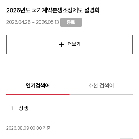
2026년도 국가계약분쟁조정제도 설명회
2026.04.28 ~ 2026.05.13
종료
더보기
인기검색어
추천 검색어
상생
2026.08.09 00:00 기준