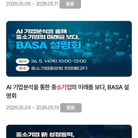
2026.05.06 ~ 2026.05.11
종료
AI 기업분석을 통한 중
소기업
의 미래를 보다, BASA 설
명회
2026.05.04 ~ 2026.05.13
종료