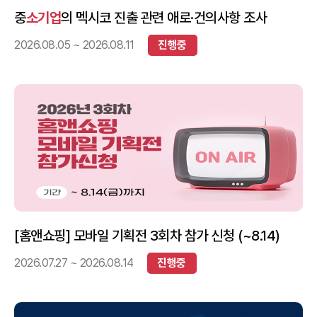
중
소기업
의 멕시코 진출 관련 애로·건의사항 조사
2026.08.05 ~ 2026.08.11
진행중
[홈앤쇼핑] 모바일 기획전 3회차 참가 신청 (~8.14)
2026.07.27 ~ 2026.08.14
진행중