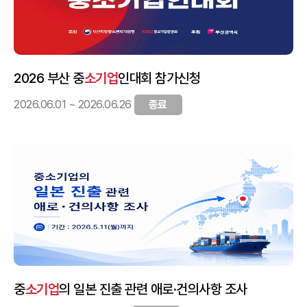
2026 부산 중
소기업
인대회 참가신청
2026.06.01 ~ 2026.06.26
종료
중
소기업
의 일본 진출 관련 애로·건의사항 조사