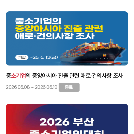
중
소기업
의 중앙아시아 진출 관련 애로·건의사항 조사
2026.06.08 ~ 2026.06.19
종료