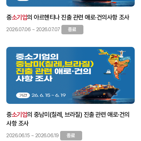
중
소기업
의 아르헨티나 진출 관련 애로·건의사항 조사
2026.07.06 ~ 2026.07.07
종료
중
소기업
의 중남미(칠레, 브라질) 진출 관련 애로·건의
사항 조사
2026.06.15 ~ 2026.06.19
종료