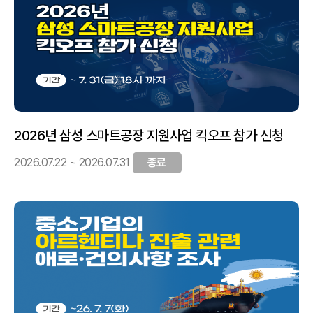
2026년 삼성 스마트공장 지원사업 킥오프 참가 신청
2026.07.22 ~ 2026.07.31
종료