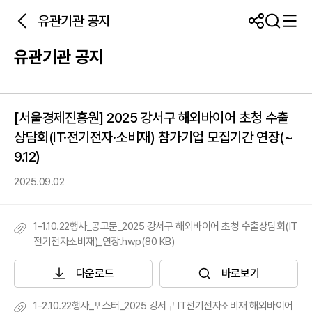
유관기관 공지
유관기관 공지
[서울경제진흥원] 2025 강서구 해외바이어 초청 수출
상담회(IT·전기전자·소비재) 참가기업 모집기간 연장(~
9.12)
2025.09.02
1-1.10.22행사_공고문_2025 강서구 해외바이어 초청 수출상담회(IT
전기전자소비재)_연장.hwp(80 KB)
다운로드
바로보기
1-2.10.22행사_포스터_2025 강서구 IT전기전자소비재 해외바이어