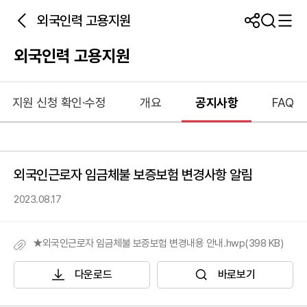
외국인력 고용지원
외국인력 고용지원
지원 신청 확인·수정
개요
공지사항
FAQ
외국인근로자 임금체불 보증보험 변경사항 알림
2023.08.17
★외국인근로자 임금체불 보증보험 변경내용 안내.hwp(398 KB)
다운로드
바로보기