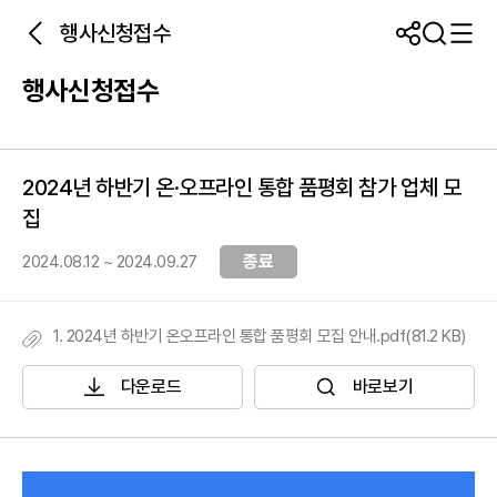
행사신청접수
행사신청접수
2024년 하반기 온·오프라인 통합 품평회 참가 업체 모
집
종료
2024.08.12 ~ 2024.09.27
1. 2024년 하반기 온오프라인 통합 품평회 모집 안내.pdf(81.2 KB)
다운로드
바로보기