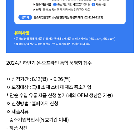
2024년 하반기 온·오프라인 통합 품평회 접수
ㅇ 신청기간 : 8.12(월) ~ 9.26(목)
ㅇ 모집대상 : 국내 소재 소비재 제조 중소기업
* 단순 수입 유통 제품 신청 불가(해외 OEM 생산은 가능)
ㅇ 신청방법 : 홈페이지 신청
ㅇ 제출서류
- 중소기업확인서(유효기간 이내)
- 제품 사진