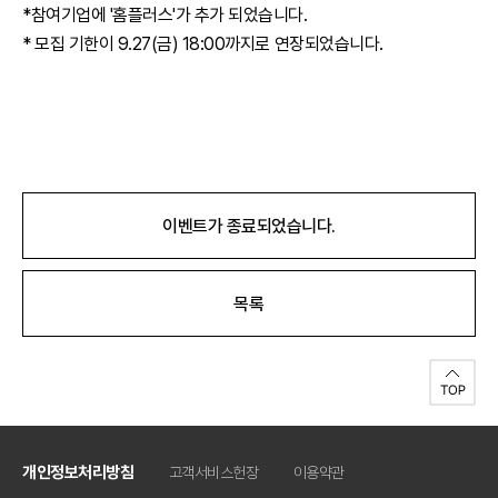
*참여기업에 '홈플러스'가 추가 되었습니다.
* 모집 기한이 9.27(금) 18:00까지로 연장되었습니다.
이벤트가 종료되었습니다.
목록
개인정보처리방침
고객서비스헌장
이용약관