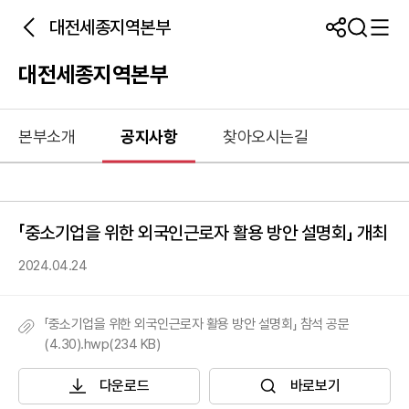
대전세종지역본부
대전세종지역본부
본부소개
공지사항
찾아오시는길
「중소기업을 위한 외국인근로자 활용 방안 설명회」 개최
2024.04.24
「중소기업을 위한 외국인근로자 활용 방안 설명회」 참석 공문
(4.30).hwp(234 KB)
다운로드
바로보기