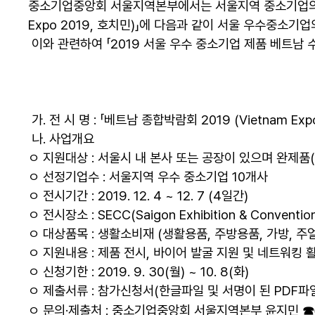
중소기업중앙회 서울지역본부에서는 서울지역 중소기업의 신
Expo 2019, 호치민)」에 다음과 같이 서울 우수중소기
이와 관련하여 「2019 서울 우수 중소기업 제품 베트남 
가. 전 시 명 : 「베트남 종합박람회 2019 (Vietnam Expo
나. 사업개요
ㅇ 지원대상 : 서울시 내 본사 또는 공장이 있으며 완제
ㅇ 선정기업수 : 서울지역 우수 중소기업 10개사
ㅇ 전시기간 : 2019. 12. 4 ~ 12. 7 (4일간)
ㅇ 전시장소 : SECC(Saigon Exhibition & Conventi
ㅇ 대상품목 : 생활소비재 (생활용품, 주방용품, 가방, 주얼
ㅇ 지원내용 : 제품 전시, 바이어 발굴 지원 및 네트워킹 
ㅇ 신청기한 : 2019. 9. 30(월) ~ 10. 8(화)
ㅇ 제출서류 : 참가신청서(한글파일 및 서명이 된 PDF파
ㅇ 문의·제출처 : 중소기업중앙회 서울지역본부 윤지민
☎