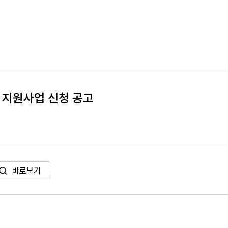
출 지원사업 신청 공고
바로보기