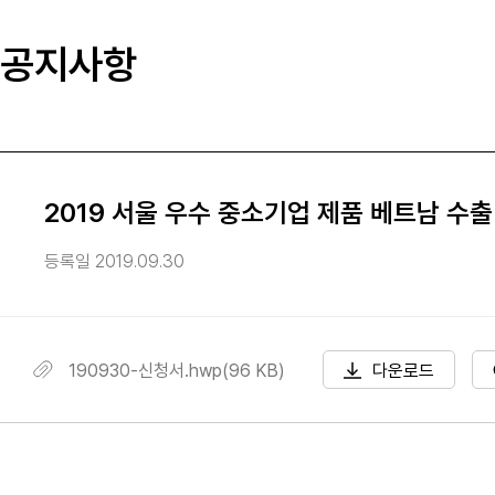
공지사항
2019 서울 우수 중소기업 제품 베트남 수
등록일 2019.09.30
190930-신청서.hwp(96 KB)
다운로드