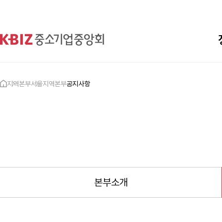
지역본부
서울지역본부
공지사항
본부소개