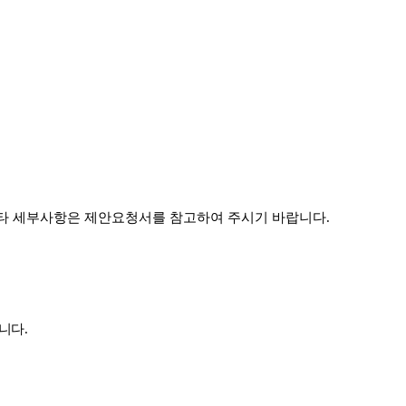
타 세부사항은 제안요청서를 참고하여 주시기 바랍니다
.
합니다
.