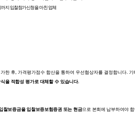
시까지 입찰참가신청을 마친 업체
가한 후
,
가격평가점수 합산을 통하여 우선협상자를 결정합니다
.
기
식을 적합성 평가로 대체할 수 있습니다
.
입찰보증금을 입찰보증보험증권 또는 현금
으로 본회에 납부하여야 