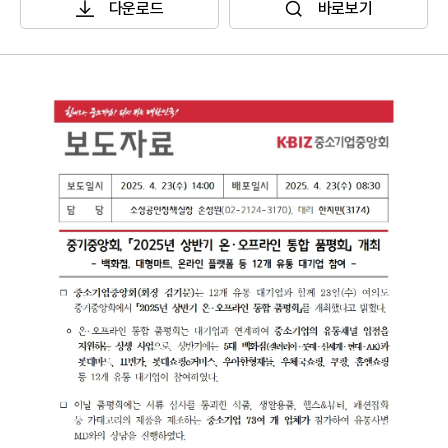
다운로드
바로보기