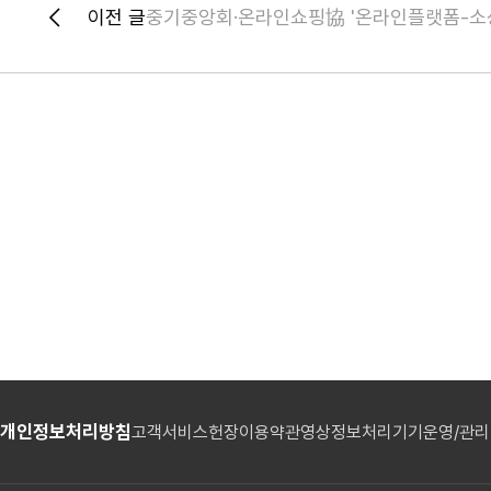
이전 글
개인정보처리방침
고객서비스헌장
이용약관
영상정보처리기기운영/관