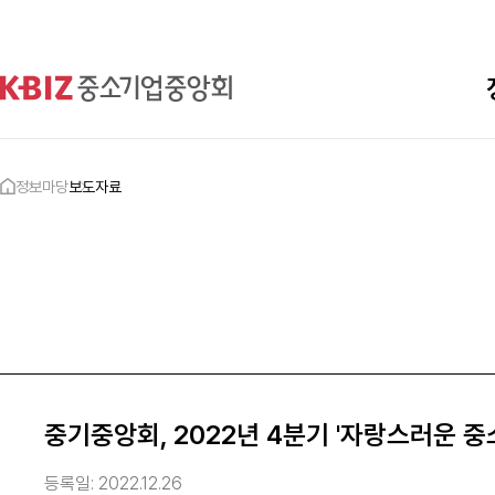
정보마당
보도자료
중기중앙회, 2022년 4분기 '자랑스러운 중
등록일:
2022.12.26