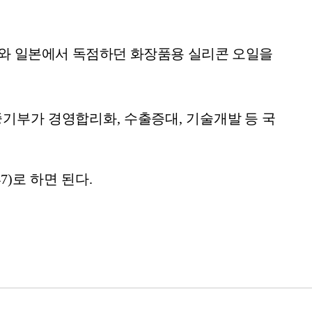
와 일본에서 독점하던 화장품용 실리콘 오일을
중기부가 경영합리화
,
수출증대
,
기술개발 등 국
7)
로 하면 된다
.