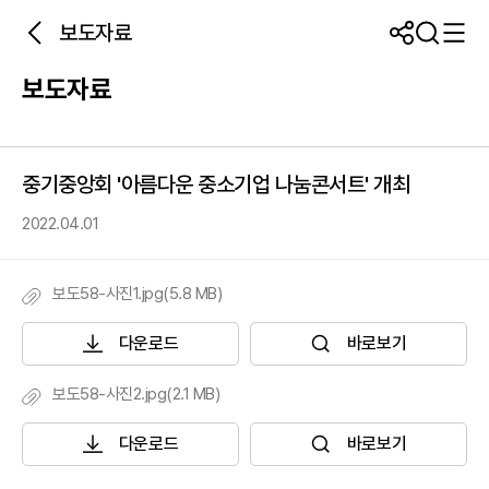
보도자료
보도자료
중기중앙회 '아름다운 중소기업 나눔콘서트' 개최
2022.04.01
보도58-사진1.jpg(5.8 MB)
다운로드
바로보기
보도58-사진2.jpg(2.1 MB)
다운로드
바로보기