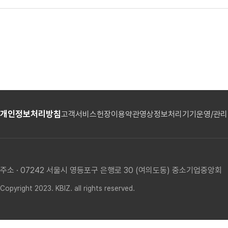
개인정보처리방침
고객서비스헌장
이용약관
영상정보처리기기운영/관
주소 · 07242 서울시 영등포구 은행로 30 (여의도동) 중소기업중앙회
Copyright 2023. KBIZ. all rights reserved.