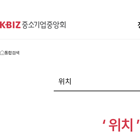
통합검색
‘ 위치 ’