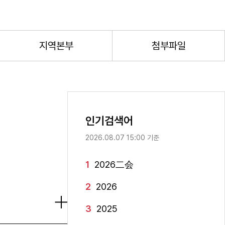
지역본부
첨부파일
인기검색어
2026.08.07 15:00 기준
1
2026二会
2
2026
3
2025