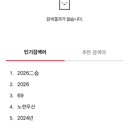
검색결과가 없습니다.
인기검색어
추천 검색어
2026二会
2026
69
노란우산
2024년