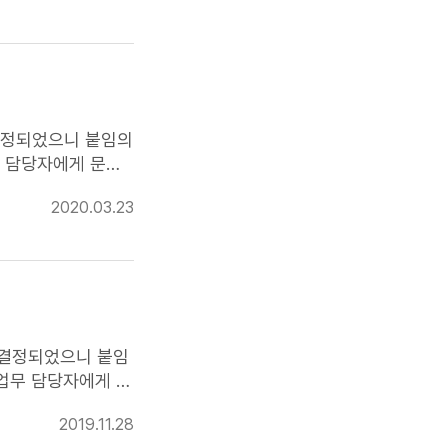
정되었으니 붙임의
 담당자에게 문의
2020.03.23
 결정되었으니 붙임
2019.11.28