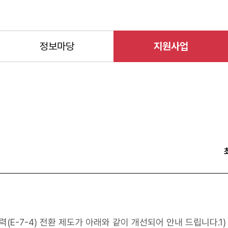
정보마당
지원사업
력(E-7-4) 전환 제도가 아래와 같이 개선되어 안내 드립니다.1