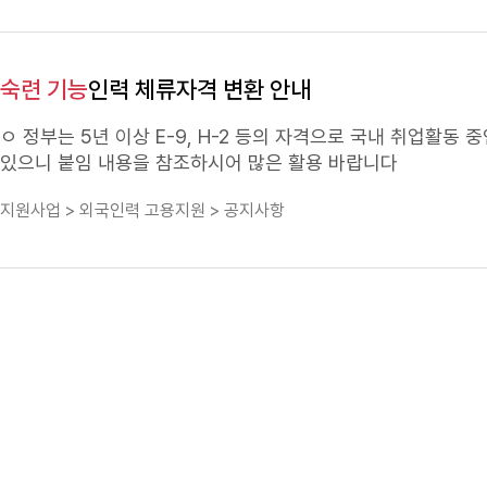
숙련
기능
인력 체류자격 변환 안내
ㅇ 정부는 5년 이상 E-9, H-2 등의 자격으로 국내 취업활동 
있으니 붙임 내용을 참조하시어 많은 활용 바랍니다
지원사업 > 외국인력 고용지원 > 공지사항