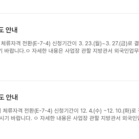
제도 안내
체류자격 전환(E-7-4) 신청기간이 3. 23.(월)~3. 27.(금)로 결
 바랍니다.ㅇ 자세한 내용은 사업장 관할 지방관서 외국인업무
제도 안내
 체류자격 전환(E-7-4) 신청기간이 12. 4.(수) ~12. 10.(화)로
서 외국인업무 담당자에게 문