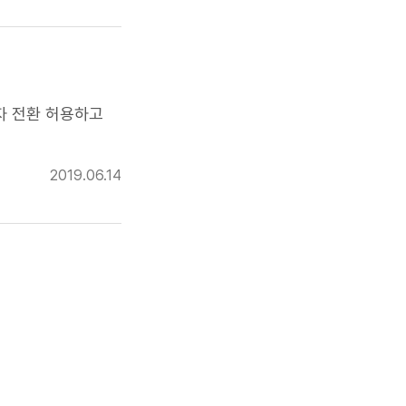
비자 전환 허용하고
2019.06.14