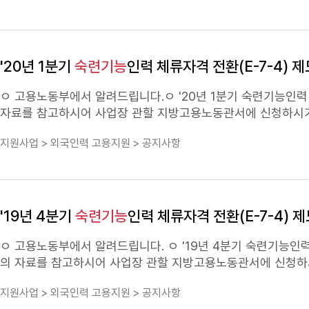
'20년 1분기
숙련기능
인력 체류자격 전환(E-7-4) 
ㅇ 고용노동부에서 알려드립니다.ㅇ '20년 1분기
숙련기능
인력 
자료를 참고하시어 사업장 관할 지방고용노동관서에 신청하시기
하시기 바랍니다.ㅇ 감사합니다.
지원사업 > 외국인력 고용지원 > 공지사항
'19년 4분기
숙련기능
인력 체류자격 전환(E-7-4) 
ㅇ 고용노동부에서 알려드립니다. ㅇ '19년 4분기
숙련기능
인력
의 자료를 참고하시어 사업장 관할 지방고용노동관서에 신청하시기 바랍니다. ㅇ 자세한 내용은 사업장 관할 지방관
의하시기 바랍니다. ㅇ 감사합니다.
지원사업 > 외국인력 고용지원 > 공지사항