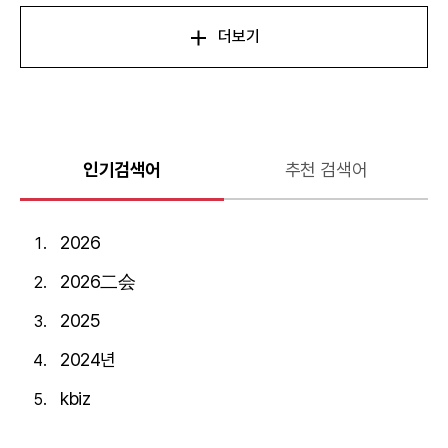
더보기
인기검색어
추천 검색어
2026
2026二会
2025
2024년
kbiz