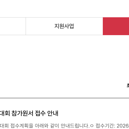
지원사업
대회 참가원서 접수 안내
회 접수계획을 아래와 같이 안내드립니다.ㅇ 접수기간: 2026. 1. 1