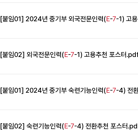
[붙임01] 2024년 중기부 외국전문인력(
E
-
7
-1) 고
[붙임02] 외국전문인력(
E
-
7
-1) 고용추천 포스터.pd
[붙임01] 2024년 중기부 숙련기능인력(
E
-
7
-4) 전
[붙임02] 숙련기능인력(
E
-
7
-4) 전환추천 포스터.pd