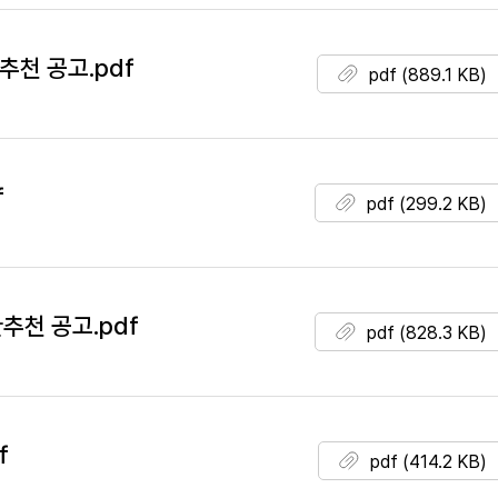
용추천 공고.pdf
pdf (889.1 KB)
f
pdf (299.2 KB)
환추천 공고.pdf
pdf (828.3 KB)
f
pdf (414.2 KB)