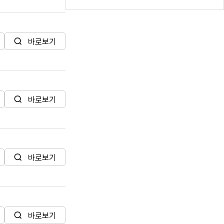
바로보기
hwp
바로보기
바로보기
바로보기