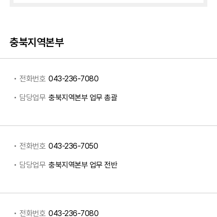
충북지역본부
전화번호
043-236-7080
담당업무
충북지역본부 업무 총괄
전화번호
043-236-7050
담당업무
충북지역본부 업무 전반
전화번호
043-236-7080