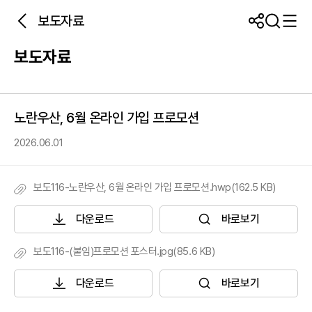
보도자료
보도자료
노란우산, 6월 온라인 가입 프로모션
2026.06.01
보도116-노란우산, 6월 온라인 가입 프로모션.hwp(162.5 KB)
다운로드
바로보기
보도116-(붙임)프로모션 포스터.jpg(85.6 KB)
다운로드
바로보기